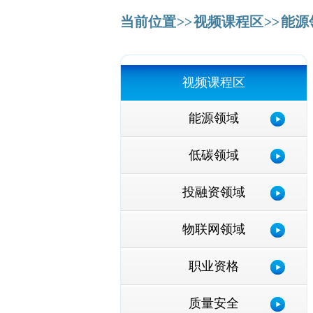
当前位置
视频课程区
能源
视频课程区
能源领域
低碳领域
投融资领域
物联网领域
职业资格
质量安全