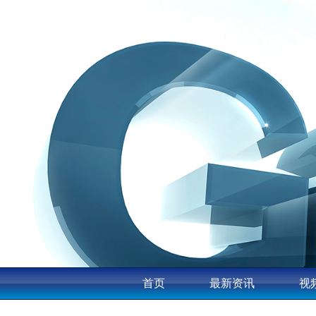
首页
最新资讯
视