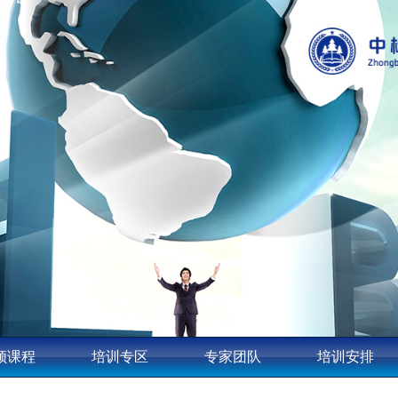
频课程
培训专区
专家团队
培训安排