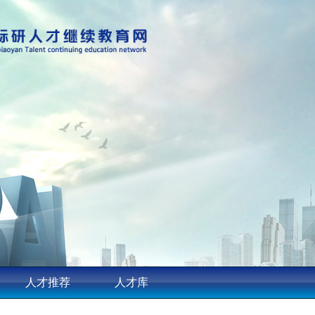
人才推荐
人才库